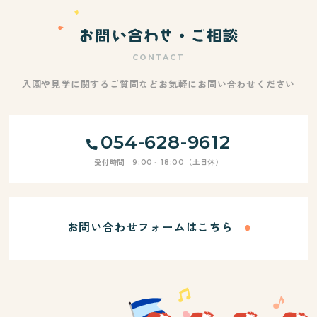
CONTACT
入園や見学に関するご質問などお気軽にお問い合わせください
054-628-9612
受付時間 9:00～18:00（土日休）
お問い合わせフォームはこちら