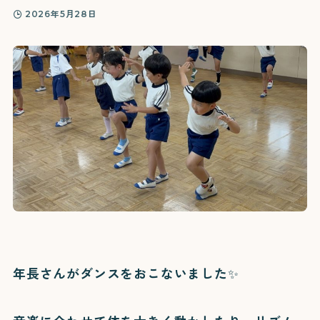
2026年5月28日
年長さんがダンスをおこないました✨