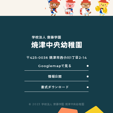
〒425-0036 焼津市西小川1丁目2-14
Googlemapで見る
情報公開
書式ダウンロード
© 2023 学校法人 齋藤学園 焼津中央幼稚園