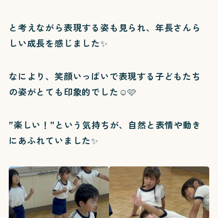
と考えながら表現する姿も見られ、年長さんら
しい成長を感じました✨
なにより、笑顔いっぱいで表現する子どもたち
の姿がとても印象的でした☺️🩷
”楽しい！”という気持ちが、自然と表情や動き
にあふれていました✨