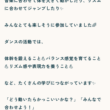
音楽に合わせて体を大きく動かしたり、リズム
に合わせてジャンプしたり✨
みんなとても楽しそうに参加していました🌈
ダンスの活動では、
体幹を鍛えること💪バランス感覚を育てること
💪リズム感や表現力を養うこと💪
など、たくさんの学びにつながっています✨
「どう動いたらかっこいいかな？」「みんなで
合わせよう！」