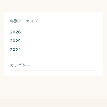
年別アーカイブ
2026
2025
2024
カテゴリー