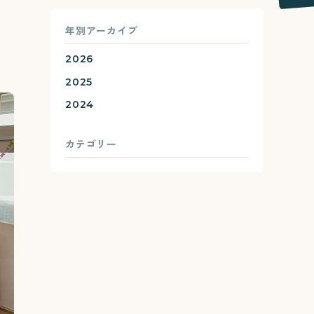
年別アーカイブ
2026
2025
2024
カテゴリー