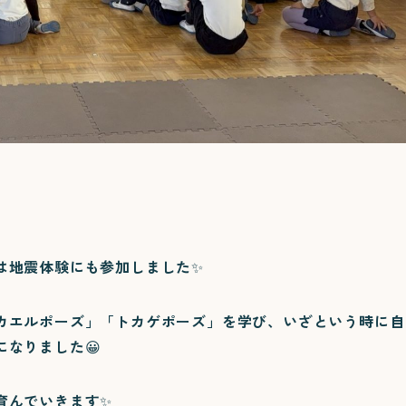
は地震体験にも参加しました✨
カエルポーズ」「トカゲポーズ」を学び、いざという時に自
なりました😀
育んでいきます✨