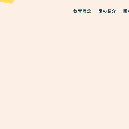
教育理念
園の紹介
園