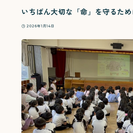
いちばん大切な「命」を守るために
2026年1月14日