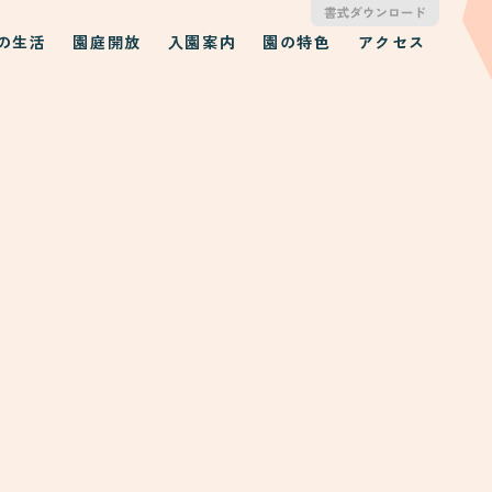
の生活
園庭開放
入園案内
園の特色
アクセス