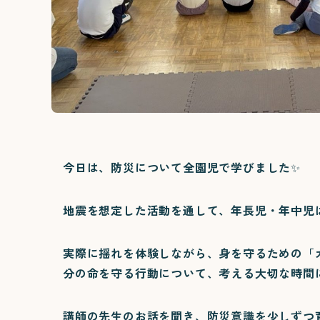
今日は、防災について全園児で学びました✨
地震を想定した活動を通して、年長児・年中児
実際に揺れを体験しながら、身を守るための「
分の命を守る行動について、考える大切な時間に
講師の先生のお話を聞き、防災意識を少しずつ