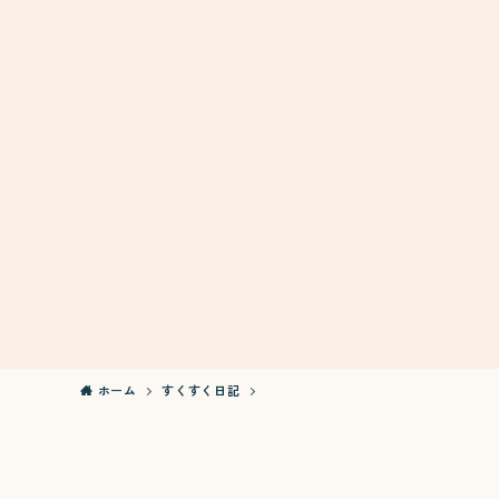
ホーム
すくすく日記