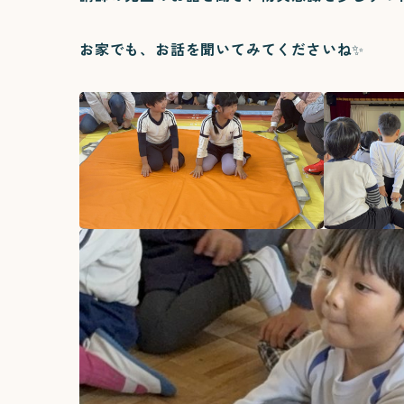
お家でも、お話を聞いてみてくださいね✨