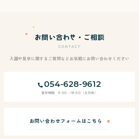
CONTACT
入園や見学に関するご質問などお気軽にお問い合わせください
054-628-9612
受付時間 9:00～18:00（土日休）
お問い合わせフォームはこちら