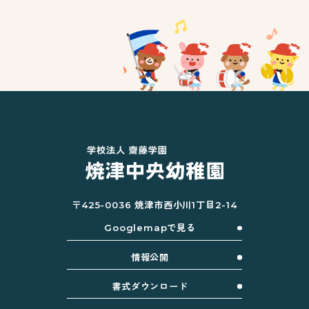
〒425-0036 焼津市西小川1丁目2-14
Googlemapで見る
情報公開
書式ダウンロード