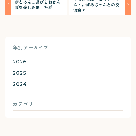
🌈どろんこ遊びとおさん
ん・おばあちゃんとの交
ぽを楽しみました🌈
流会👴
年別アーカイブ
2026
2025
2024
カテゴリー