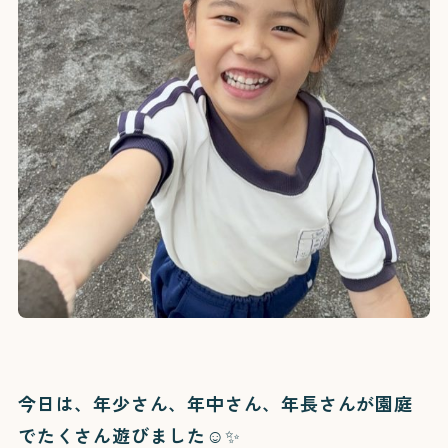
今日は、年少さん、年中さん、年長さんが園庭
でたくさん遊びました☺️✨