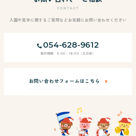
CONTACT
入園や見学に関するご質問などお気軽にお問い合わせください
054-628-9612
受付時間 9:00～18:00（土日休）
お問い合わせフォームはこちら