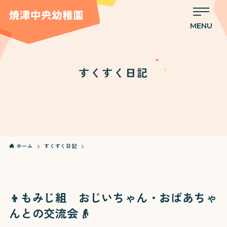
MENU
すくすく日記
ホーム
すくすく日記
👦もみじ組 おじいちゃん・おばあちゃ
んとの交流会👴