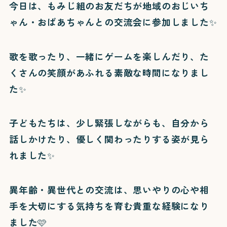
今日は、もみじ組のお友だちが地域のおじいち
ゃん・おばあちゃんとの交流会に参加しました✨
歌を歌ったり、一緒にゲームを楽しんだり、た
くさんの笑顔があふれる素敵な時間になりまし
た✨
子どもたちは、少し緊張しながらも、自分から
話しかけたり、優しく関わったりする姿が見ら
れました✨
異年齢・異世代との交流は、思いやりの心や相
手を大切にする気持ちを育む貴重な経験になり
ました🩷