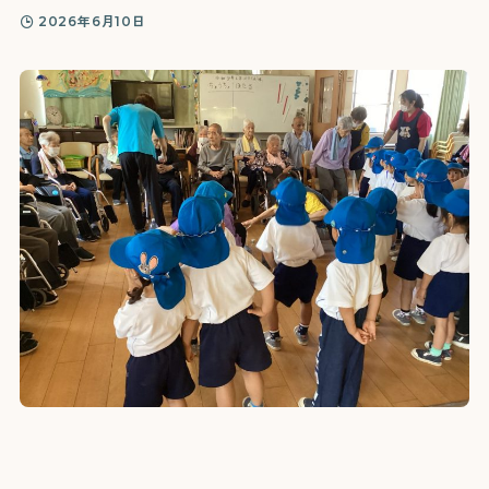
2026年6月10日