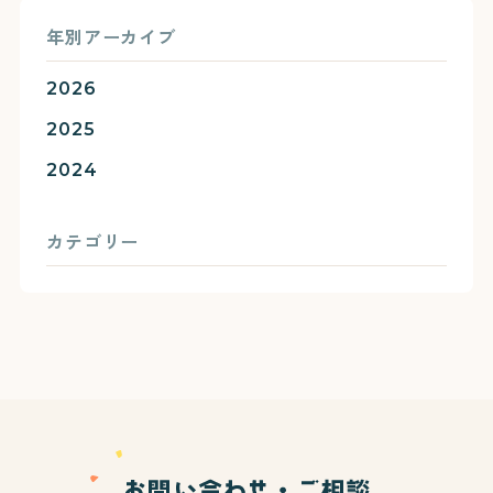
年別アーカイブ
2026
2025
2024
カテゴリー