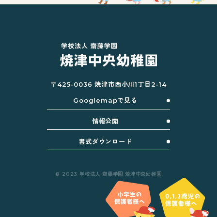
〒425-0036 焼津市西小川1丁目2-14
Googlemapで見る
情報公開
書式ダウンロード
© 2023 学校法人 齋藤学園 焼津中央幼稚園