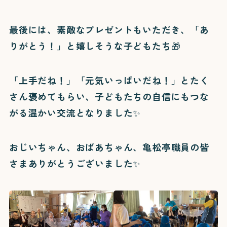
最後には、素敵なプレゼントもいただき、「あ
りがとう！」と嬉しそうな子どもたち🎁
「上手だね！」「元気いっぱいだね！」とたく
さん褒めてもらい、子どもたちの自信にもつな
がる温かい交流となりました✨
おじいちゃん、おばあちゃん、亀松亭職員の皆
さまありがとうございました✨