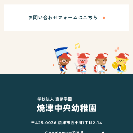
お問い合わせフォームはこちら
〒425-0036 焼津市西小川1丁目2-14
Googlemapで見る