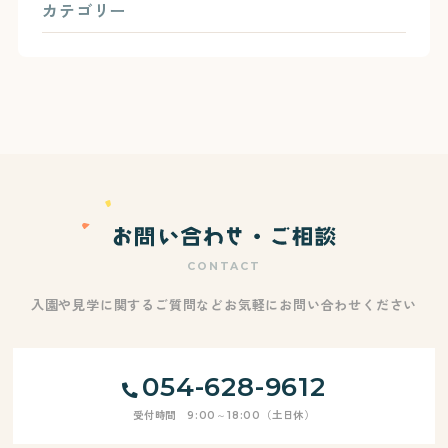
カテゴリー
CONTACT
入園や見学に関するご質問などお気軽にお問い合わせください
054-628-9612
受付時間 9:00～18:00（土日休）