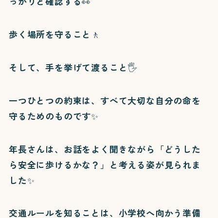
っかりと確認する👀
歩く場所を守ること🚶
そして、手を挙げて渡ること🖐️
一つひとつの約束は、すべて大切な自分の命を
守るためのものです✨
年長さんは、お話をよく聞きながら「どうした
ら安全に歩けるかな？」と考える姿が見られま
した✨
交通ルールを知ることは、小学校へ向かう準備