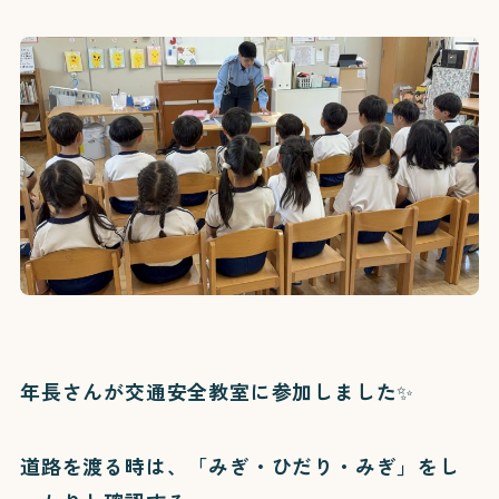
年長さんが交通安全教室に参加しました✨
道路を渡る時は、「みぎ・ひだり・みぎ」をし