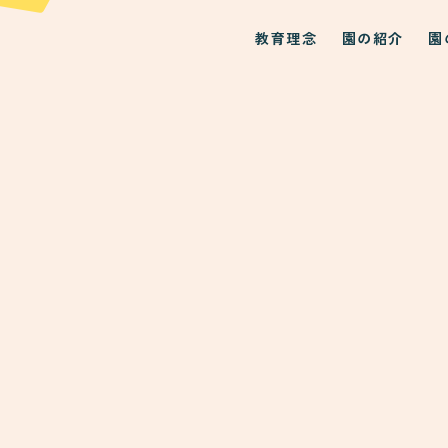
教育理念
園の紹介
園