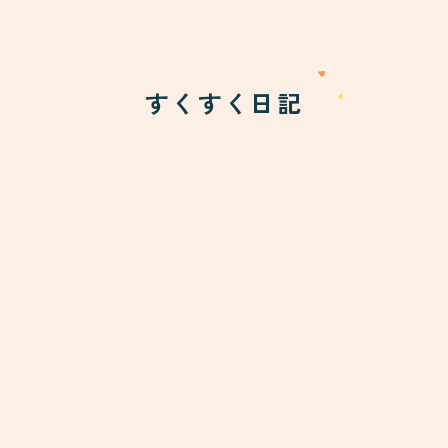
すくすく日記