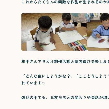
これからたくさんの素敵な作品が生まれるのか
年中さんアサガオ制作活動と室内遊びを楽しみ
「どんな色にしようかな？」「ここどうしよう
れています✨
遊びの中でも、お友だちとの関わりや会話が増