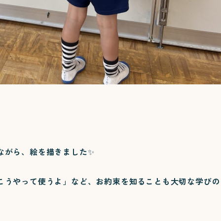
ながら、絵を描きました✨
こうやって使うよ」など、お約束を知ることも大切な学びの