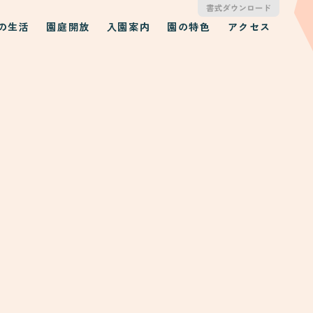
の生活
園庭開放
入園案内
園の特色
アクセス