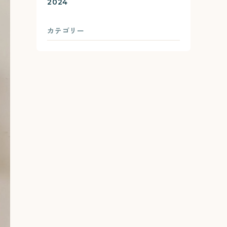
2024
カテゴリー