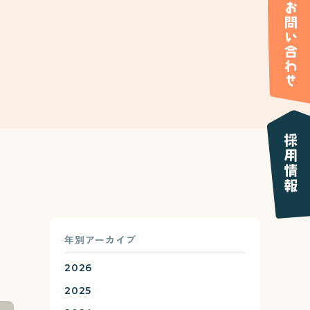
年別アーカイブ
2026
2025