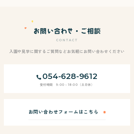
CONTACT
入園や見学に関するご質問などお気軽にお問い合わせください
054-628-9612
受付時間 9:00～18:00（土日休）
お問い合わせフォームはこちら