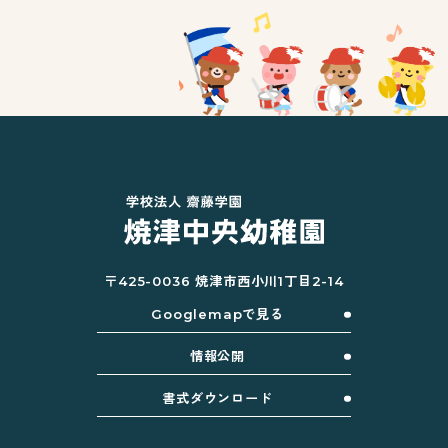
〒425-0036 焼津市西小川1丁目2-14
Googlemapで見る
情報公開
書式ダウンロード