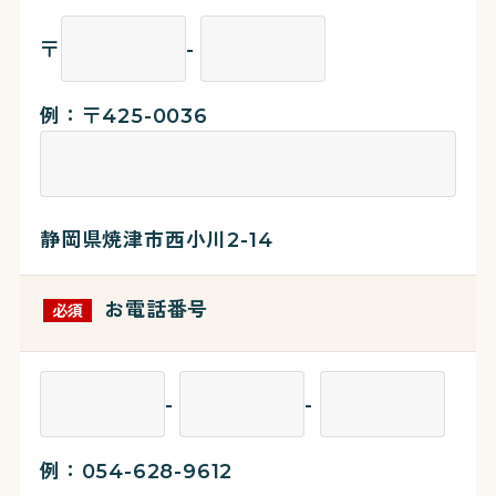
〒
-
例：〒425-0036
静岡県焼津市西小川2-14
お電話番号
必須
-
-
例：054-628-9612