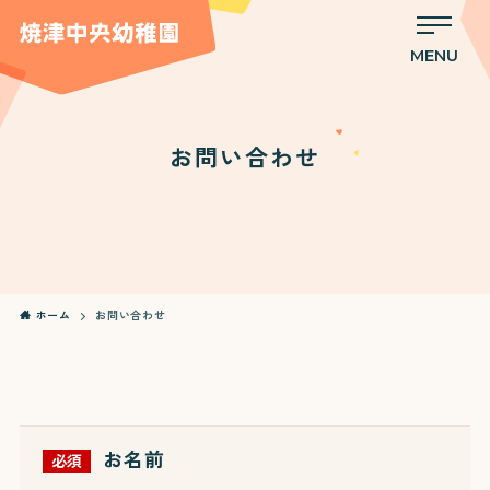
MENU
お問い合わせ
ホーム
お問い合わせ
お名前
必須