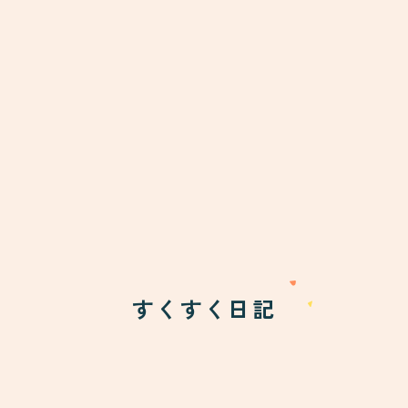
すくすく日記