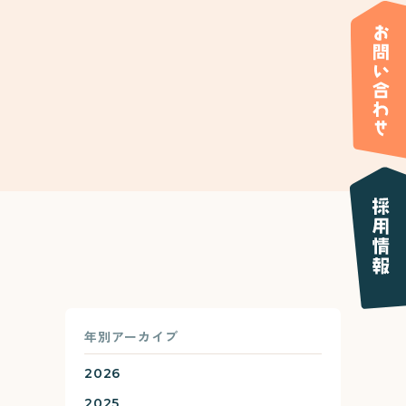
年別アーカイブ
2026
2025