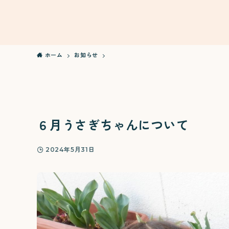
ホーム
お知らせ
６月うさぎちゃんについて
2024年5月31日