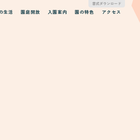
の生活
園庭開放
入園案内
園の特色
アクセス