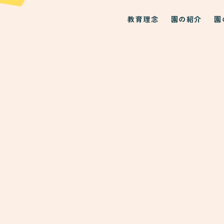
教育理念
園の紹介
園