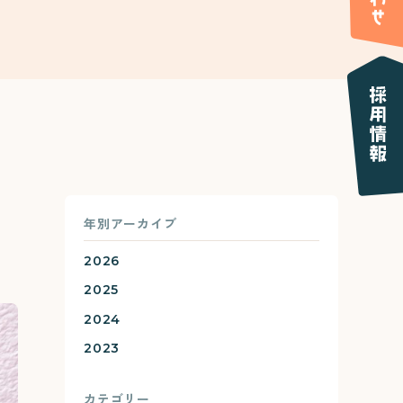
年別アーカイブ
2026
2025
2024
2023
カテゴリー