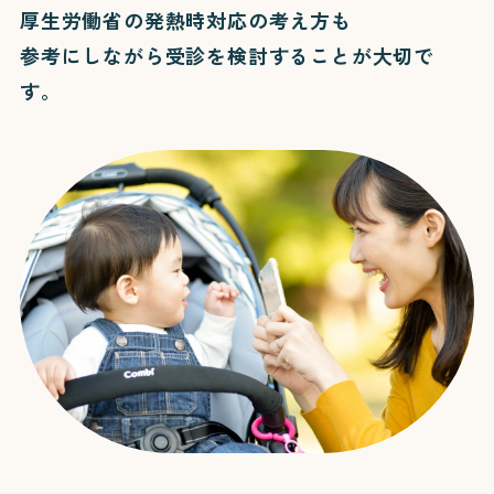
厚生労働省の発熱時対応の考え方も
参考にしながら受診を検討することが大切で
す。