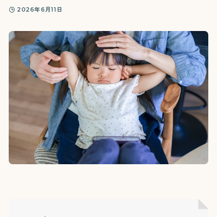
2026年6月11日