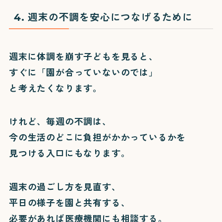
4. 週末の不調を安心につなげるために
週末に体調を崩す子どもを見ると、
すぐに「園が合っていないのでは」
と考えたくなります。
けれど、毎週の不調は、
今の生活のどこに負担がかかっているかを
見つける入口にもなります。
週末の過ごし方を見直す、
平日の様子を園と共有する、
必要があれば医療機関にも相談する。