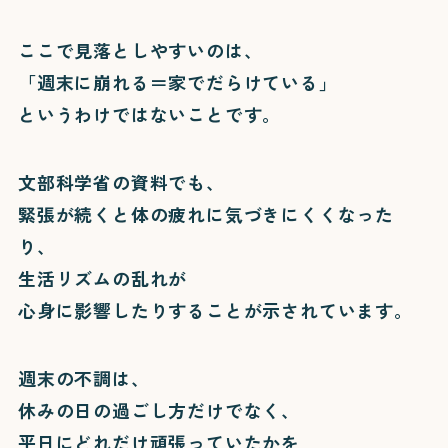
ここで見落としやすいのは、
「週末に崩れる＝家でだらけている」
というわけではないことです。
文部科学省の資料でも、
緊張が続くと体の疲れに気づきにくくなった
り、
生活リズムの乱れが
心身に影響したりすることが示されています。
週末の不調は、
休みの日の過ごし方だけでなく、
平日にどれだけ頑張っていたかを