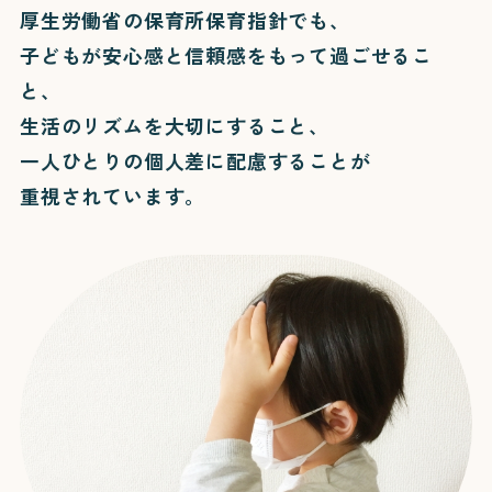
厚生労働省の保育所保育指針でも、
子どもが安心感と信頼感をもって過ごせるこ
と、
生活のリズムを大切にすること、
一人ひとりの個人差に配慮することが
重視されています。