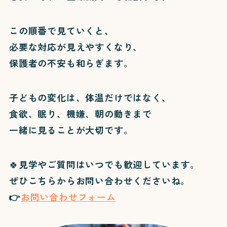
この順番で見ていくと、
必要な対応が見えやすくなり、
保護者の不安も和らぎます。
子どもの変化は、体温だけではなく、
食欲、眠り、機嫌、朝の動きまで
一緒に見ることが大切です。
🍀見学やご質問はいつでも歓迎しています。
ぜひこちらからお問い合わせくださいね。
👉
お問い合わせフォーム