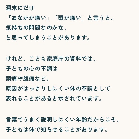
週末にだけ
「おなかが痛い」「頭が痛い」と言うと、
気持ちの問題なのかな、
と思ってしまうことがあります。
けれど、こども家庭庁の資料では、
子どもの心の不調は
頭痛や腹痛など、
原因がはっきりしにくい体の不調として
表れることがあると示されています。
言葉でうまく説明しにくい年齢だからこそ、
子どもは体で知らせることがあります。