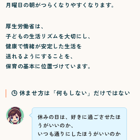
月曜日の朝がつらくなりやすくなります。
厚生労働省は、
子どもの生活リズムを大切にし、
健康で情緒が安定した生活を
送れるようにすることを、
保育の基本に位置づけています。
🕒 休ませ方は「何もしない」だけではない
休みの日は、好きに過ごさせたほ
うがいいのか、
いつも通りにしたほうがいいのか