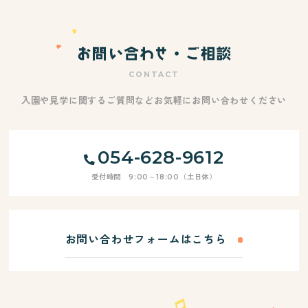
CONTACT
入園や見学に関するご質問などお気軽にお問い合わせください
054-628-9612
受付時間 9:00～18:00（土日休）
お問い合わせフォームはこちら