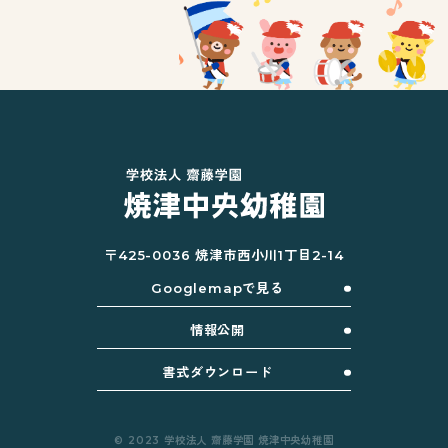
〒425-0036 焼津市西小川1丁目2-14
Googlemapで見る
情報公開
書式ダウンロード
© 2023 学校法人 齋藤学園 焼津中央幼稚園