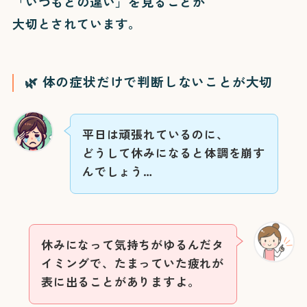
「いつもとの違い」を見ることが
大切とされています。
🌿 体の症状だけで判断しないことが大切
平日は頑張れているのに、
どうして休みになると体調を崩す
んでしょう…
休みになって気持ちがゆるんだタ
イミングで、たまっていた疲れが
表に出ることがありますよ。