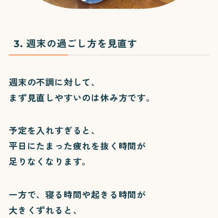
3. 週末の過ごし方を見直す
週末の不調に対して、
まず見直しやすいのは休み方です。
予定を入れすぎると、
平日にたまった疲れを抜く時間が
足りなくなります。
一方で、寝る時間や起きる時間が
大きくずれると、