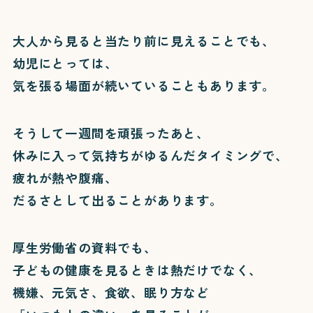
大人から見ると当たり前に見えることでも、
幼児にとっては、
気を張る場面が続いていることもあります。
そうして一週間を頑張ったあと、
休みに入って気持ちがゆるんだタイミングで、
疲れが熱や腹痛、
だるさとして出ることがあります。
厚生労働省の資料でも、
子どもの健康を見るときは熱だけでなく、
機嫌、元気さ、食欲、眠り方など