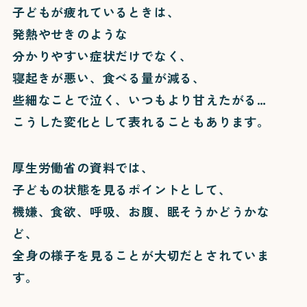
子どもが疲れているときは、
発熱やせきのような
分かりやすい症状だけでなく、
寝起きが悪い、食べる量が減る、
些細なことで泣く、いつもより甘えたがる…
こうした変化として表れることもあります。
厚生労働省の資料では、
子どもの状態を見るポイントとして、
機嫌、食欲、呼吸、お腹、眠そうかどうかな
ど、
全身の様子を見ることが大切だとされていま
す。