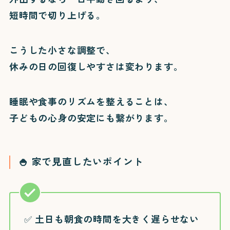
短時間で切り上げる。
こうした小さな調整で、
休みの日の回復しやすさは変わります。
睡眠や食事のリズムを整えることは、
子どもの心身の安定にも繋がります。
🍚 家で見直したいポイント
✅ 土日も朝食の時間を大きく遅らせない