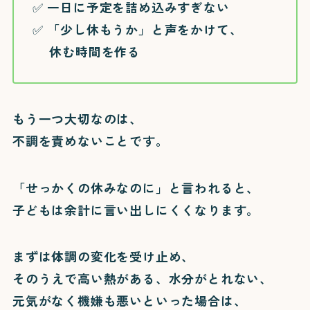
✅ 一日に予定を詰め込みすぎない
✅ 「少し休もうか」と声をかけて、
休む時間を作る
もう一つ大切なのは、
不調を責めないことです。
「せっかくの休みなのに」と言われると、
子どもは余計に言い出しにくくなります。
まずは体調の変化を受け止め、
そのうえで高い熱がある、水分がとれない、
元気がなく機嫌も悪いといった場合は、