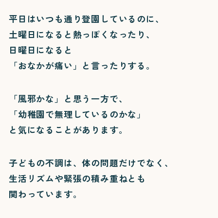
平日はいつも通り登園しているのに、
土曜日になると熱っぽくなったり、
日曜日になると
「おなかが痛い」と言ったりする。
「風邪かな」と思う一方で、
「幼稚園で無理しているのかな」
と気になることがあります。
子どもの不調は、体の問題だけでなく、
生活リズムや緊張の積み重ねとも
関わっています。