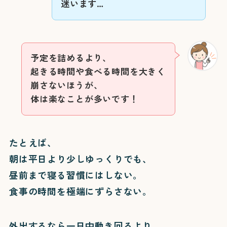
迷います…
予定を詰めるより、
起きる時間や食べる時間を大きく
崩さないほうが、
体は楽なことが多いです！
たとえば、
朝は平日より少しゆっくりでも、
昼前まで寝る習慣にはしない。
食事の時間を極端にずらさない。
外出するなら一日中動き回るより、