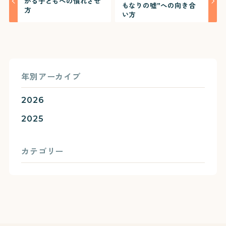
がる子どもへの慣れさせ
もなりの嘘”への向き合
方
い方
年別アーカイブ
2026
2025
カテゴリー