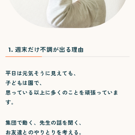
1. 週末だけ不調が出る理由
平日は元気そうに見えても、
子どもは園で、
思っている以上に多くのことを頑張っていま
す。
集団で動く、先生の話を聞く、
お友達とのやりとりを考える。