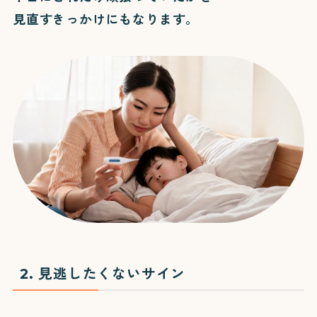
見直すきっかけにもなります。
2. 見逃したくないサイン