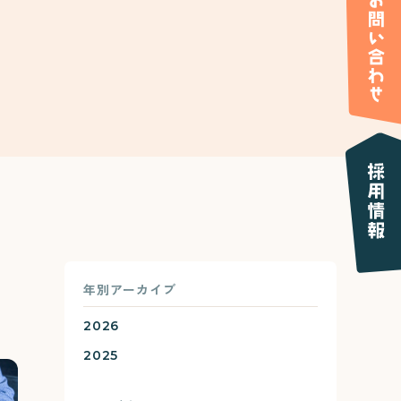
年別アーカイブ
2026
2025