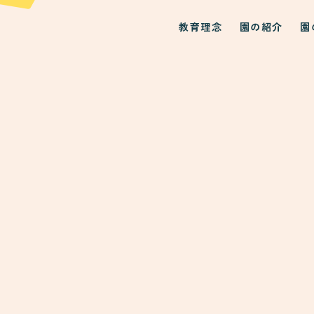
教育理念
園の紹介
園