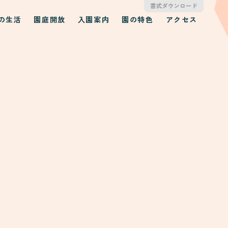
の生活
園庭開放
入園案内
園の特色
アクセス