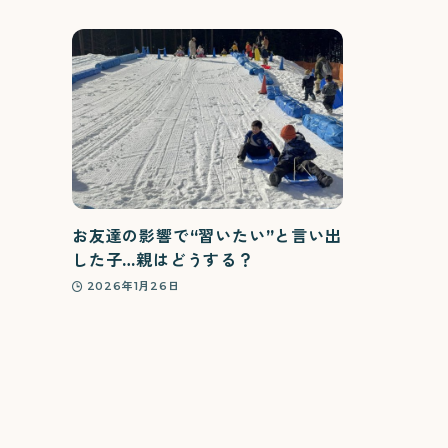
お友達の影響で“習いたい”と言い出
した子…親はどうする？
2026年1月26日