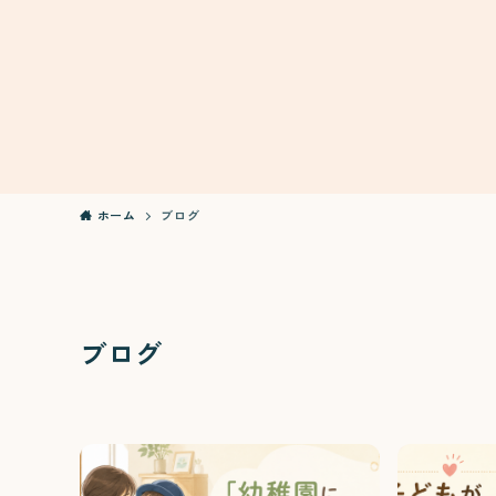
ホーム
ブログ
ブログ